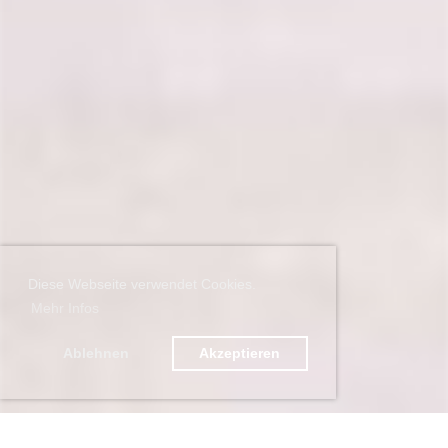
Diese Webseite verwendet Cookies.
Mehr Infos
Ablehnen
Akzeptieren